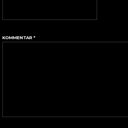
KOMMENTAR
*