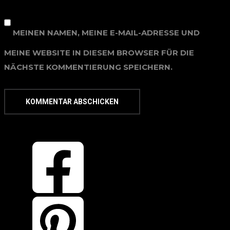
MEINEN NAMEN, MEINE E-MAIL-ADRESSE UND
MEINE WEBSITE IN DIESEM BROWSER FÜR DIE
NÄCHSTE KOMMENTIERUNG SPEICHERN.