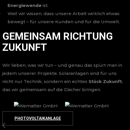
Energiewende
ist.
Weil wir wissen, dass unsere Arbeit wirklich etwas
bewegt – für unsere Kunden und für die Umwelt.
GEMEINSAM RICHTUNG
ZUKUNFT
Wir lieben, was wir tun – und genau das spürt man in
jedem unserer Projekte. Solaranlagen sind für uns
nicht nur Technik, sondern ein echtes
Stück Zukunft
,
das wir gemeinsam auf die Dächer bringen.
PHOTOVOLTAIKANLAGE