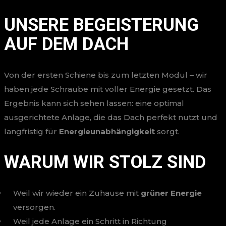
UNSERE BEGEISTERUNG
AUF DEM DACH
Von der ersten Schiene bis zum letzten Modul – wir
haben jede Schraube mit voller Energie gesetzt. Das
Ergebnis kann sich sehen lassen: eine optimal
ausgerichtete Anlage, die das Dach perfekt nutzt und
langfristig für
Energieunabhängigkeit
sorgt.
WARUM WIR STOLZ SIND
Weil wir wieder ein Zuhause mit
grüner Energie
versorgen.
Weil jede Anlage ein Schritt in Richtung