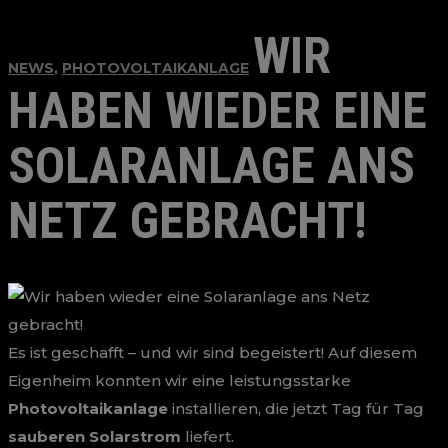
WIR
NEWS
,
PHOTOVOLTAIKANLAGE
HABEN WIEDER EINE
SOLARANLAGE ANS
NETZ GEBRACHT!
Es ist geschafft – und wir sind begeistert! Auf diesem
Eigenheim konnten wir eine leistungsstarke
Photovoltaikanlage
installieren, die jetzt Tag für Tag
sauberen Solarstrom
liefert.