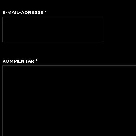
E-MAIL-ADRESSE
*
KOMMENTAR
*