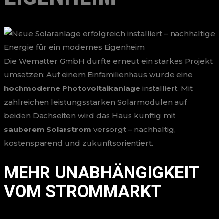
Die Wematter GmbH durfte erneut ein starkes Projekt
umsetzen: Auf einem Einfamilienhaus wurde eine
hochmoderne Photovoltaikanlage
installiert. Mit
zahlreichen leistungsstarken Solarmodulen auf
beiden Dachseiten wird das Haus künftig mit
sauberem Solarstrom
versorgt – nachhaltig,
kostensparend und zukunftsorientiert.
MEHR UNABHÄNGIGKEIT
VOM STROMMARKT