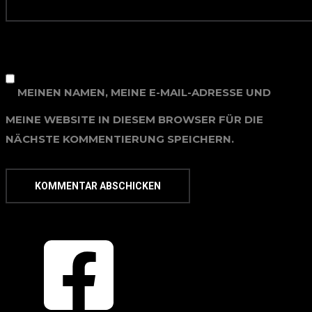
MEINEN NAMEN, MEINE E-MAIL-ADRESSE UND
MEINE WEBSITE IN DIESEM BROWSER FÜR DIE
NÄCHSTE KOMMENTIERUNG SPEICHERN.