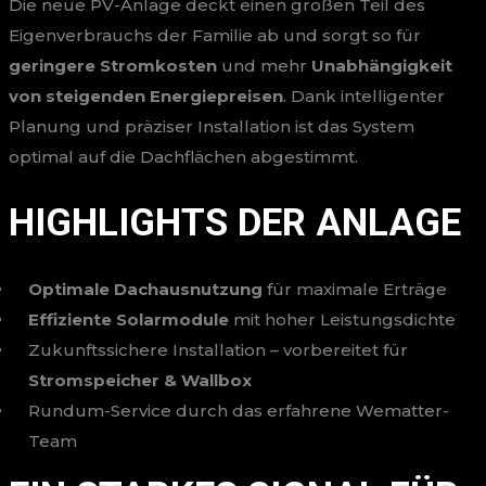
Die neue PV-Anlage deckt einen großen Teil des
Eigenverbrauchs der Familie ab und sorgt so für
geringere Stromkosten
und mehr
Unabhängigkeit
von steigenden Energiepreisen
. Dank intelligenter
Planung und präziser Installation ist das System
optimal auf die Dachflächen abgestimmt.
HIGHLIGHTS DER ANLAGE
Optimale Dachausnutzung
für maximale Erträge
Effiziente Solarmodule
mit hoher Leistungsdichte
Zukunftssichere Installation – vorbereitet für
Stromspeicher & Wallbox
Rundum-Service durch das erfahrene Wematter-
Team