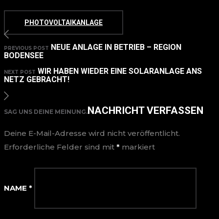
PHOTOVOLTAIKANLAGE
NEUE ANLAGE IN BETRIEB – REGION
PREVIOUS POST
BODENSEE
WIR HABEN WIEDER EINE SOLARANLAGE ANS
NEXT POST
NETZ GEBRACHT!
NACHRICHT VERFASSEN
SAG UNS DEINE MEINUNG.
Deine E-Mail-Adresse wird nicht veröffentlicht.
Erforderliche Felder sind mit
*
markiert
NAME
*