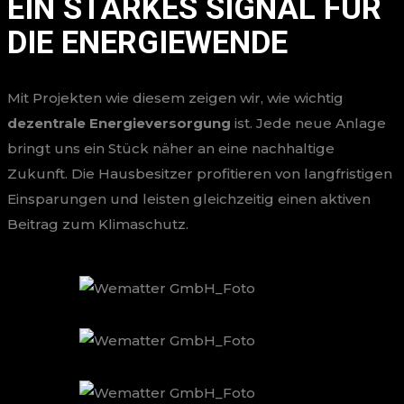
EIN STARKES SIGNAL FÜR
DIE ENERGIEWENDE
Mit Projekten wie diesem zeigen wir, wie wichtig
dezentrale Energieversorgung
ist. Jede neue Anlage
bringt uns ein Stück näher an eine nachhaltige
Zukunft. Die Hausbesitzer profitieren von langfristigen
Einsparungen und leisten gleichzeitig einen aktiven
Beitrag zum Klimaschutz.