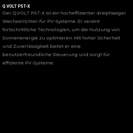
Q.VOLT P5T-X
Der Q.VOLT P5T-X ist ein hocheffizienter dreiphasiger
Wechselrichter für PV-Systeme. Er vereint
fortschrittliche Technologien, um die Nutzung von
Sonnenenergie zu optimieren. Mit hoher Sicherheit
und Zuverlässigkeit bietet er eine
benutzerfreundliche Steuerung und sorgt für
effiziente PV-Systeme.