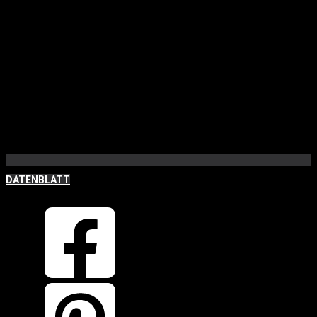
DATENBLATT