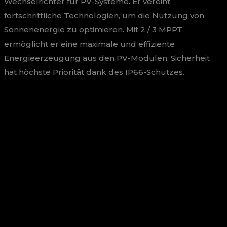
Wechselrichter für PV-Systeme. Er vereint
fortschrittliche Technologien, um die Nutzung von
Sonnenenergie zu optimieren. Mit 2 / 3 MPPT
ermöglicht er eine maximale und effiziente
Energieerzeugung aus den PV-Modulen. Sicherheit
hat höchste Priorität dank des IP66-Schutzes.