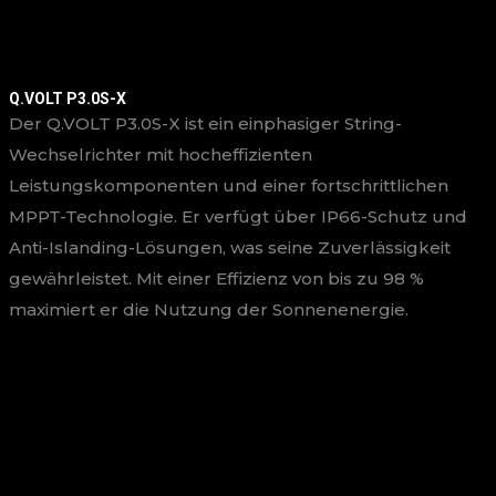
Q.VOLT P3.0S-X
Der Q.VOLT P3.0S-X ist ein einphasiger String-
Wechselrichter mit hocheffizienten
Leistungskomponenten und einer fortschrittlichen
MPPT-Technologie. Er verfügt über IP66-Schutz und
Anti-Islanding-Lösungen, was seine Zuverlässigkeit
gewährleistet. Mit einer Effizienz von bis zu 98 %
maximiert er die Nutzung der Sonnenenergie.