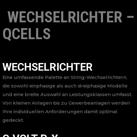
WECHSELRICHTER –
QCELLS
WECHSELRICHTER
Eine umfassende Palette an String-Wechselrichtern,
die sowohl einphasige als auch dreiphasige Modelle
und eine breite Auswahl an Leistungsklassen umfasst.
Von kleinen Anlagen bis zu Gewerbeanlagen werden
Ihre individuellen Anforderungen damit optimal
gedeckt.