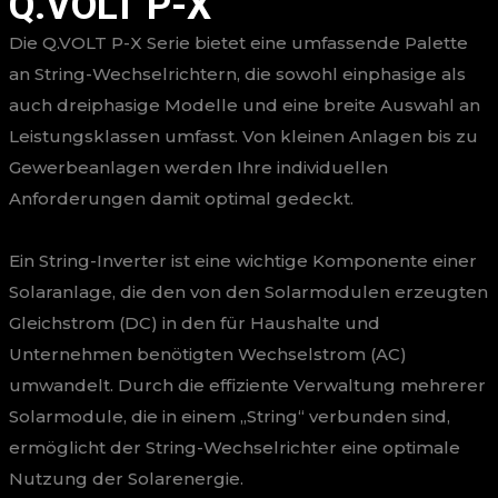
Q.VOLT P-X
Die Q.VOLT P-X Serie bietet eine umfassende Palette
an String-Wechselrichtern, die sowohl einphasige als
auch dreiphasige Modelle und eine breite Auswahl an
Leistungsklassen umfasst. Von kleinen Anlagen bis zu
Gewerbeanlagen werden Ihre individuellen
Anforderungen damit optimal gedeckt.
Ein String-Inverter ist eine wichtige Komponente einer
Solaranlage, die den von den Solarmodulen erzeugten
Gleichstrom (DC) in den für Haushalte und
Unternehmen benötigten Wechselstrom (AC)
umwandelt. Durch die effiziente Verwaltung mehrerer
Solarmodule, die in einem „String“ verbunden sind,
ermöglicht der String-Wechselrichter eine optimale
Nutzung der Solarenergie.