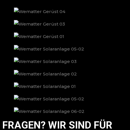
FRAGEN? WIR SIND FÜR