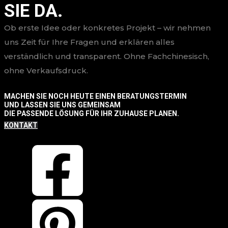
SIE DA.
Ob erste Idee oder konkretes Projekt – wir nehmen
uns Zeit für Ihre Fragen und erklären alles
verständlich und transparent. Ohne Fachchinesisch,
ohne Verkaufsdruck.
MACHEN SIE NOCH HEUTE EINEN BERATUNGSTERMIN
UND LASSEN SIE UNS GEMEINSAM
DIE PASSENDE LÖSUNG FÜR IHR ZUHAUSE PLANEN.
KONTAKT