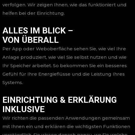
verfolgen. Wir zeigen Ihnen, wie das funktioniert und
helfen bei der Einrichtung.
ALLES IM BLICK –
VON ÜBERALL
Per App oder Weboberfläche sehen Sie, wie viel Ihre
Anlage produziert, wie viel Sie selbst nutzen und wie
Ihr Speicher arbeitet. So bekommen Sie ein besseres
Gefühl für Ihre Energieflüsse und die Leistung Ihres
Systems.
EINRICHTUNG & ERKLÄRUNG
INKLUSIVE
Wir richten die passenden Anwendungen gemeinsam
mit Ihnen ein und erklären die wichtigsten Funktionen
verständlich. Sie wissen danach genau, wo Sie welche