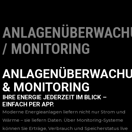
ANLAGENÜBERWACH
/ MONITORING
ANLAGENÜBERWACH
& MONITORING
IHRE ENERGIE JEDERZEIT IM BLICK –
EINFACH PER APP.
Moderne Energieanlagen liefern nicht nur Strom und
Wärme – sie liefern Daten. Über Monitoring-Systeme
können Sie Erträge, Verbrauch und Speicherstatus live