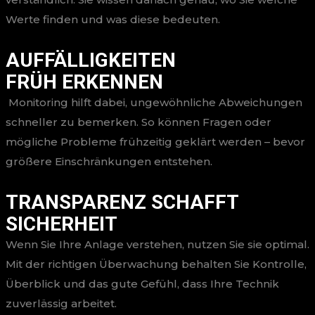
Werte finden und was diese bedeuten.
AUFFÄLLIGKEITEN
FRÜH ERKENNEN
Monitoring hilft dabei, ungewöhnliche Abweichungen
schneller zu bemerken. So können Fragen oder
mögliche Probleme frühzeitig geklärt werden – bevor
größere Einschränkungen entstehen.
TRANSPARENZ SCHAFFT
SICHERHEIT
Wenn Sie Ihre Anlage verstehen, nutzen Sie sie optimal.
Mit der richtigen Überwachung behalten Sie Kontrolle,
Überblick und das gute Gefühl, dass Ihre Technik
zuverlässig arbeitet.