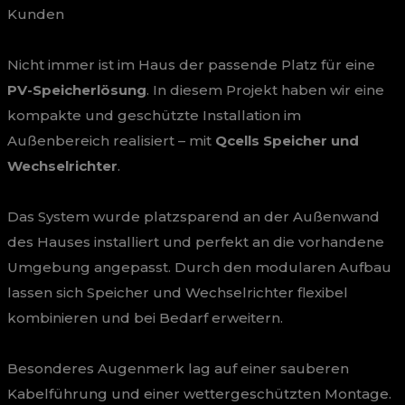
Kunden
Nicht immer ist im Haus der passende Platz für eine
PV-Speicherlösung
. In diesem Projekt haben wir eine
kompakte und geschützte Installation im
Außenbereich realisiert – mit
Qcells Speicher und
Wechselrichter
.
Das System wurde platzsparend an der Außenwand
des Hauses installiert und perfekt an die vorhandene
Umgebung angepasst. Durch den modularen Aufbau
lassen sich Speicher und Wechselrichter flexibel
kombinieren und bei Bedarf erweitern.
Besonderes Augenmerk lag auf einer sauberen
Kabelführung und einer wettergeschützten Montage.