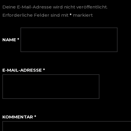
Deine E-Mail-Adresse wird nicht veröffentlicht.
Erforderliche Felder sind mit
*
markiert
NAME
*
E-MAIL-ADRESSE
*
KOMMENTAR
*