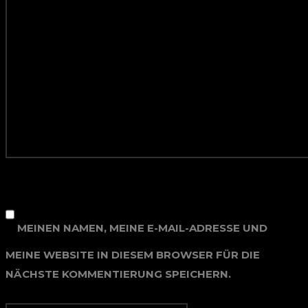
MEINEN NAMEN, MEINE E-MAIL-ADRESSE UND
MEINE WEBSITE IN DIESEM BROWSER FÜR DIE
NÄCHSTE KOMMENTIERUNG SPEICHERN.