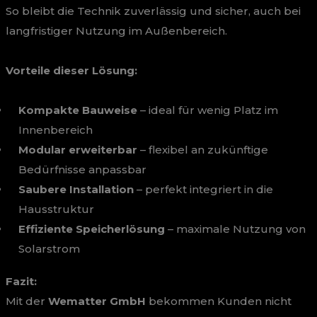
So bleibt die Technik zuverlässig und sicher, auch bei
langfristiger Nutzung im Außenbereich.
Vorteile dieser Lösung:
Kompakte Bauweise
– ideal für wenig Platz im
Innenbereich
Modular erweiterbar
– flexibel an zukünftige
Bedürfnisse anpassbar
Saubere Installation
– perfekt integriert in die
Hausstruktur
Effiziente Speicherlösung
– maximale Nutzung von
Solarstrom
Fazit:
Mit der
Wematter GmbH
bekommen Kunden nicht