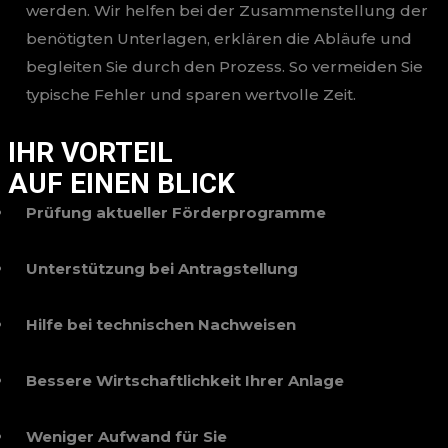
werden. Wir helfen bei der Zusammenstellung der
benötigten Unterlagen, erklären die Abläufe und
begleiten Sie durch den Prozess. So vermeiden Sie
typische Fehler und sparen wertvolle Zeit.
IHR VORTEIL
AUF EINEN BLICK
Prüfung aktueller Förderprogramme
Unterstützung bei Antragstellung
Hilfe bei technischen Nachweisen
Bessere Wirtschaftlichkeit Ihrer Anlage
Weniger Aufwand für Sie