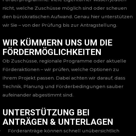
nicht, welche Zuschüsse möglich sind oder scheuen
den bürokratischen Aufwand. Genau hier unterstützen
wir Sie – von der Prüfung bis zur Antragstellung.
WIR KÜMMERN UNS UM DIE
FÖRDERMÖGLICHKEITEN
Ob Zuschüsse, regionale Programme oder aktuelle
Förderaktionen – wir prüfen, welche Optionen zu
Ihrem Projekt passen. Dabei achten wir darauf, dass
Technik, Planung und Förderbedingungen sauber
aufeinander abgestimmt sind.
UNTERSTÜTZUNG BEI
ANTRÄGEN & UNTERLAGEN
Förderanträge können schnell unübersichtlich