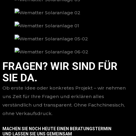
FRAGEN? WIR SIND FÜR
SIE DA.
Ob erste Idee oder konkretes Projekt – wir nehmen
uns Zeit für Ihre Fragen und erklären alles
verständlich und transparent. Ohne Fachchinesisch,
ohne Verkaufsdruck.
MACHEN SIE NOCH HEUTE EINEN BERATUNGSTERMIN
UND LASSEN SIE UNS GEMEINSAM