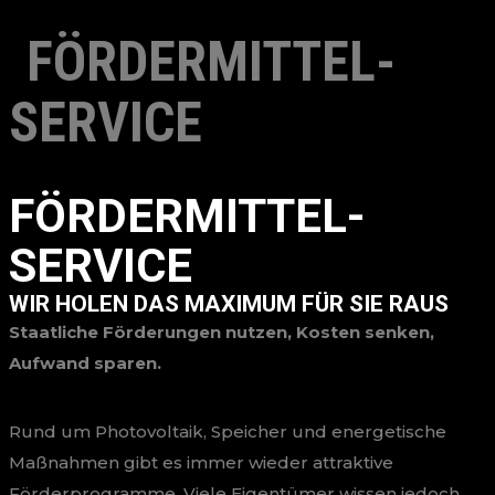
FÖRDERMITTEL-
SERVICE
FÖRDERMITTEL-
SERVICE
WIR HOLEN DAS MAXIMUM FÜR SIE RAUS
Staatliche Förderungen nutzen, Kosten senken,
Aufwand sparen.
Rund um Photovoltaik, Speicher und energetische
Maßnahmen gibt es immer wieder attraktive
Förderprogramme. Viele Eigentümer wissen jedoch