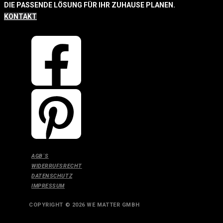
DIE PASSENDE LÖSUNG FÜR IHR ZUHAUSE PLANEN.
KONTAKT
AGB´S
WIDERRUFSRECHT
DATENSCHUTZ
IMPRESSUM
COPYRIGHT © 2026 WE MATTER GMBH