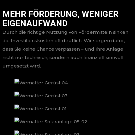
MEHR FÖRDERUNG, WENIGER
EIGENAUFWAND
Durch die richtige Nutzung von Fördermitteln sinken
die Investitionskosten oft deutlich. Wir sorgen dafür,
dass Sie keine Chance verpassen – und Ihre Anlage
nicht nur technisch, sondern auch finanziell sinnvoll
umgesetzt wird.